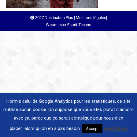
2017 Destination Plus |
Mentions légales
|
Webmaster
Esprit-Techno
Hormis celui de Google Analytics pour les statistiques, ce site
n'utilise aucun cookie. On suppose que vous êtes plutôt d'accord
avec ça, parce que ça serait compliqué pour nous d'en
placer...alors qu'on en a pas besoin.
Read More
Accept