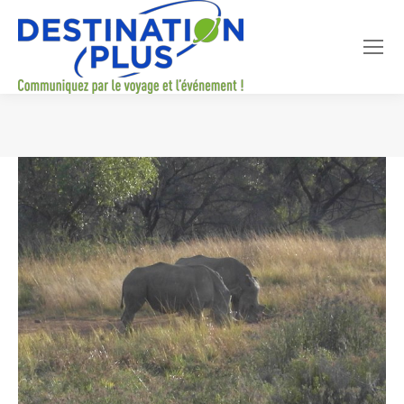
Vous êtes ici :