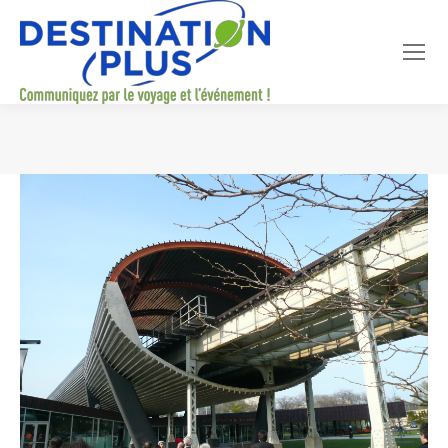
Vous êtes ici :