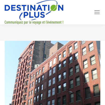
Vous êtes ici :