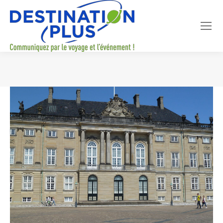
Vous êtes ici :