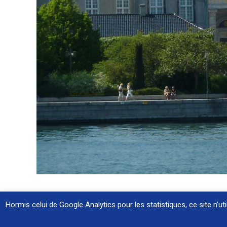
Hormis celui de Google Analytics pour les statistiques, ce site n'u
2017 Destination Plus |
Mentions légales
|