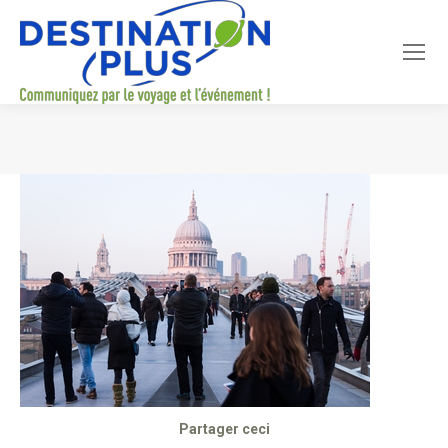
Vous êtes ici :
Partager ceci