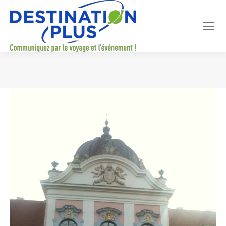
Vous êtes ici :