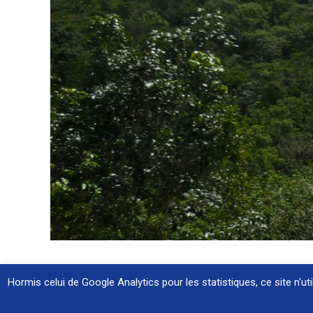
Hormis celui de Google Analytics pour les statistiques, ce site n'u
2017 Destination Plus |
Mentions légales
|