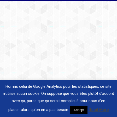
Hormis celui de Google Analytics pour les statistiques, ce site
n'utilise aucun cookie. On suppose que vous êtes plutôt d'accord
avec ça, parce que ça serait compliqué pour nous d'en
placer...alors qu'on en a pas besoin.
Read More
Accept