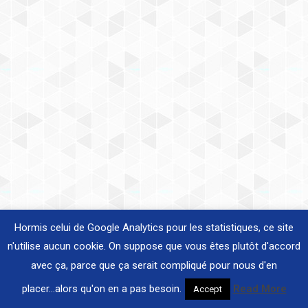
Hormis celui de Google Analytics pour les statistiques, ce site
n'utilise aucun cookie. On suppose que vous êtes plutôt d'accord
avec ça, parce que ça serait compliqué pour nous d'en
placer...alors qu'on en a pas besoin.
Read More
Accept