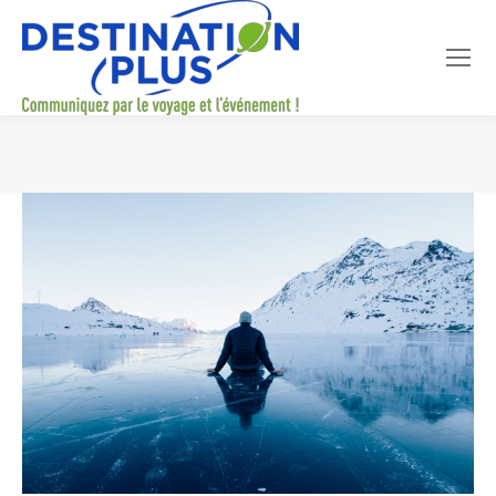
Vous êtes ici :