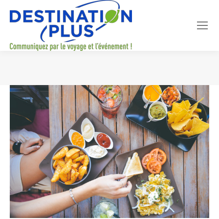
Vous êtes ici :